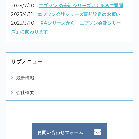
2025/7/10
エプソン の会計シリーズよくあるご質問
2025/4/11
エプソン会計シリーズ事前設定のお願い
2025/3/10
R4シリーズから「エプソン会計シリー
ズ」に変わります
サブメニュー
最新情報
会社概要
お問い合わせフォーム