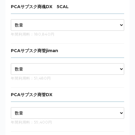
PCAサブスク商魂DX 5CAL
年間利用料：180,840円
PCAサブスク商管jiman
年間利用料：51,480円
PCAサブスク商管DX
年間利用料：59,400円