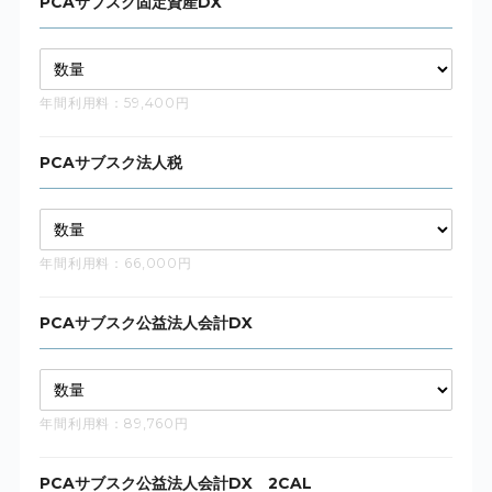
PCAサブスク固定資産DX
年間利用料：59,400円
PCAサブスク法人税
年間利用料：66,000円
PCAサブスク公益法人会計DX
年間利用料：89,760円
PCAサブスク公益法人会計DX 2CAL