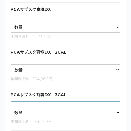
PCAサブスク商魂DX
年間利用料：59,400円
PCAサブスク商魂DX 2CAL
年間利用料：104,280円
PCAサブスク商魂DX 3CAL
年間利用料：134,640円