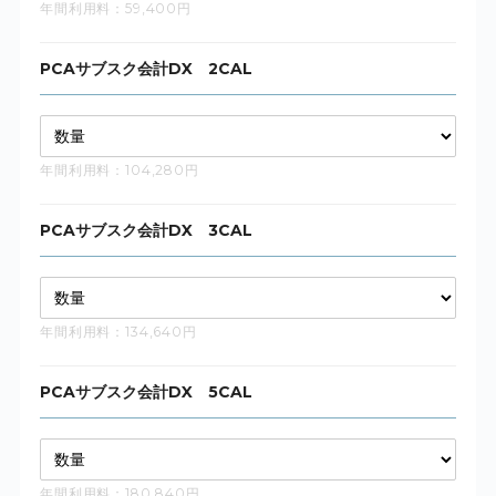
年間利用料：59,400円
PCAサブスク会計DX 2CAL
年間利用料：104,280円
PCAサブスク会計DX 3CAL
年間利用料：134,640円
PCAサブスク会計DX 5CAL
年間利用料：180,840円