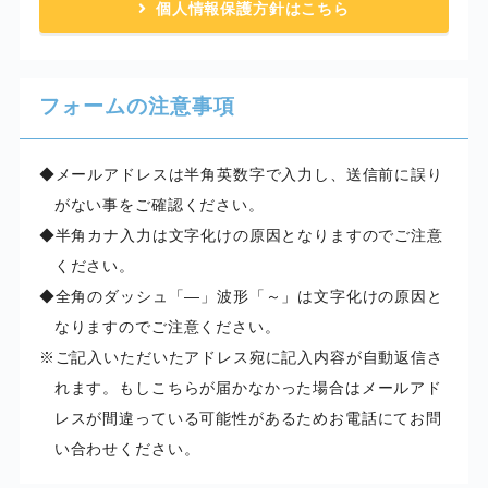
個人情報保護方針はこちら
フォームの注意事項
メールアドレスは半角英数字で入力し、送信前に誤り
がない事をご確認ください。
半角カナ入力は文字化けの原因となりますのでご注意
ください。
全角のダッシュ「―」波形「～」は文字化けの原因と
なりますのでご注意ください。
ご記入いただいたアドレス宛に記入内容が自動返信さ
れます。もしこちらが届かなかった場合はメールアド
レスが間違っている可能性があるためお電話にてお問
い合わせください。