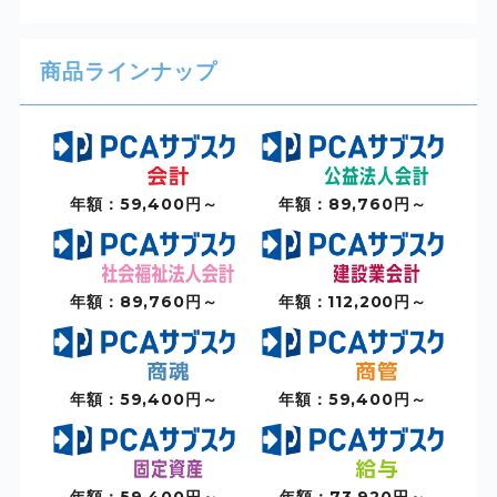
商品ラインナップ
年額：59,400円～
年額：89,760円～
年額：89,760円～
年額：112,200円～
年額：59,400円～
年額：59,400円～
年額：59,400円～
年額：73,920円～