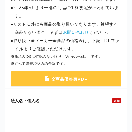
2023年6月より一部の商品に価格改定が行われていま
す。
リスト以外にも商品の取り扱いがあります。希望する
商品がない場合、まずは
お問い合わせ
ください。
取り扱い全メーカー全商品の価格表は、下記PDFファ
イルよりご確認いただけます。
※商品のOSは特記のない限り「Windows版」です。
※すべて消費税込みの金額です。
全商品価格表PDF
法人名・個人名