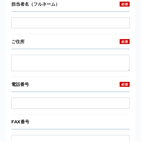
担当者名（フルネーム）
ご住所
電話番号
FAX番号