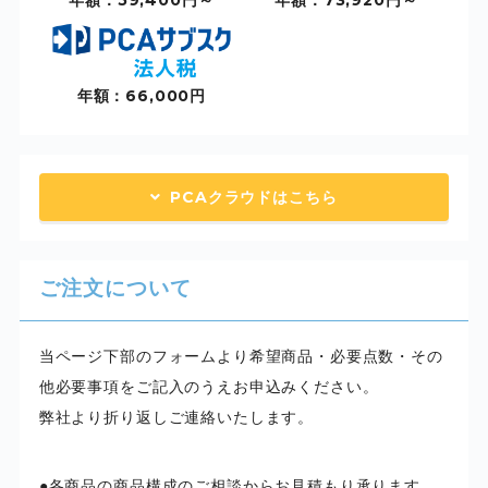
年額：66,000円
PCAクラウドはこちら
ご注文について
当ページ下部のフォームより希望商品・必要点数・その
他必要事項をご記入のうえお申込みください。
弊社より折り返しご連絡いたします。
各商品の商品構成のご相談からお見積もり承ります。