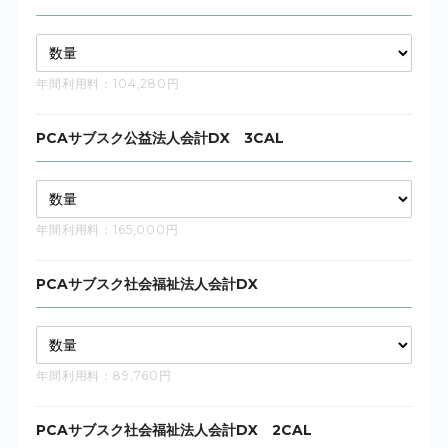
年間利用料：104,280円
PCAサブスク公益法人会計DX 3CAL
年間利用料：165,000円
PCAサブスク社会福祉法人会計DX
年間利用料：89,760円
PCAサブスク社会福祉法人会計DX 2CAL