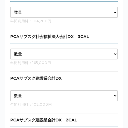
年間利用料：104,280円
PCAサブスク社会福祉法人会計DX 3CAL
年間利用料：165,000円
PCAサブスク建設業会計DX
年間利用料：102,000円
PCAサブスク建設業会計DX 2CAL