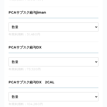
PCAサブスク給与jiman
年間利用料：51,480円
PCAサブスク給与DX
年間利用料：73,920円
PCAサブスク給与DX 2CAL
年間利用料：104,280円