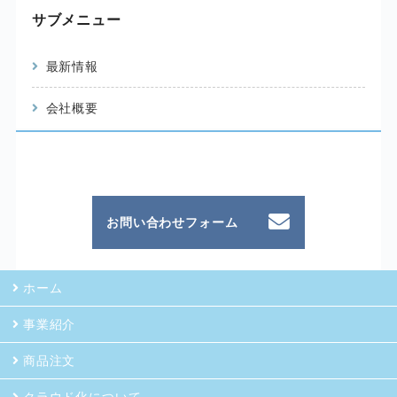
サブメニュー
最新情報
会社概要
お問い合わせフォーム
ホーム
事業紹介
商品注文
クラウド化について