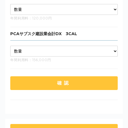
年間利用料：120,000円
PCAサブスク建設業会計DX 3CAL
年間利用料：156,000円