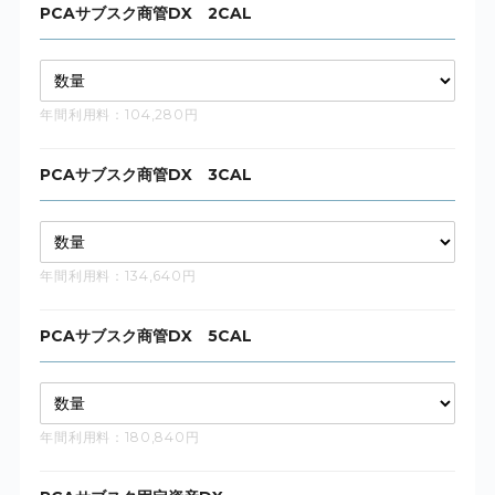
PCAサブスク商管DX 2CAL
年間利用料：104,280円
PCAサブスク商管DX 3CAL
年間利用料：134,640円
PCAサブスク商管DX 5CAL
年間利用料：180,840円